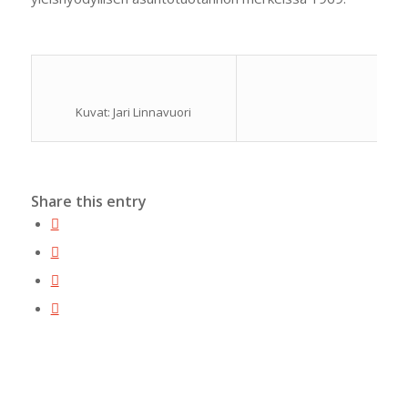
Kuvat: Jari Linnavuori
Share this entry